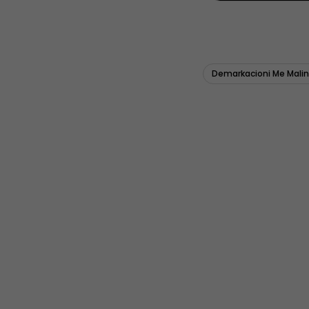
Demarkacioni Me Malin 