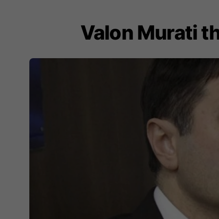
Valon Murati t