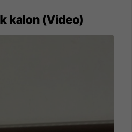
k kalon (Video)