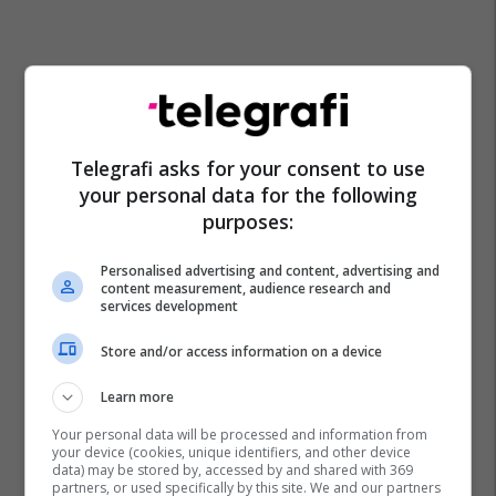
Telegrafi asks for your consent to use
your personal data for the following
purposes:
Personalised advertising and content, advertising and
content measurement, audience research and
services development
Store and/or access information on a device
Learn more
Your personal data will be processed and information from
your device (cookies, unique identifiers, and other device
data) may be stored by, accessed by and shared with 369
partners, or used specifically by this site. We and our partners