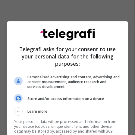
Telegrafi asks for your consent to use
your personal data for the following
purposes:
Personalised advertising and content, advertising and
content measurement, audience research and
services development
Store and/or access information on a device
Learn more
Your personal data will be processed and information from
your device (cookies, unique identifiers, and other device
data) may be stored by, accessed by and shared with 369