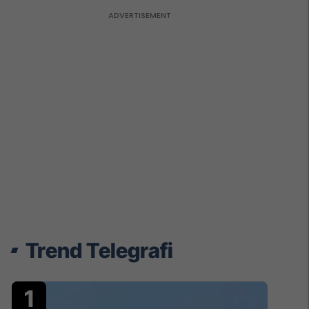
Trend Telegrafi