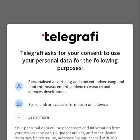
Telegrafi asks for your consent to use
your personal data for the following
purposes:
Personalised advertising and content, advertising and
content measurement, audience research and
services development
Store and/or access information on a device
Learn more
Your personal data will be processed and information from
your device (cookies, unique identifiers, and other device
data) may be stored by, accessed by and shared with 369