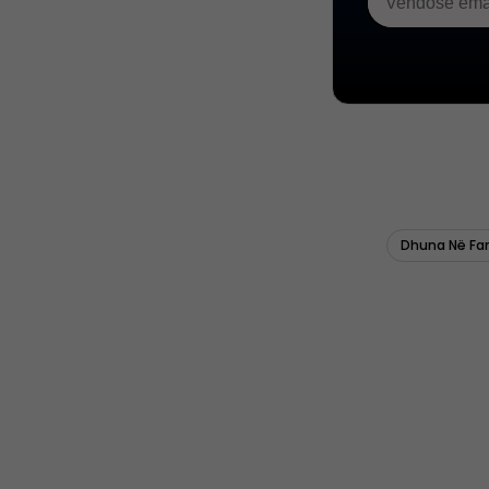
Dhuna Në Fa