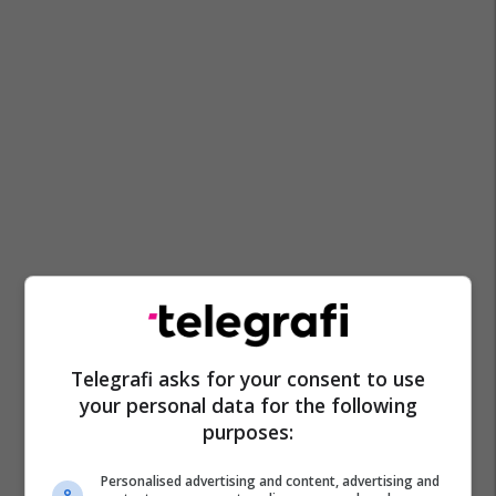
Telegrafi asks for your consent to use
your personal data for the following
purposes:
Personalised advertising and content, advertising and