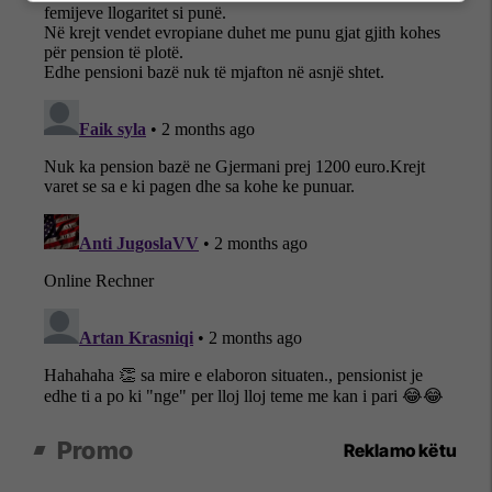
Promo
Reklamo këtu