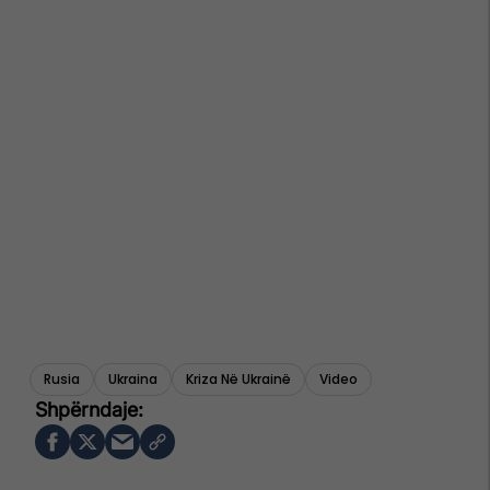
Rusia
Ukraina
Kriza Në Ukrainë
Video