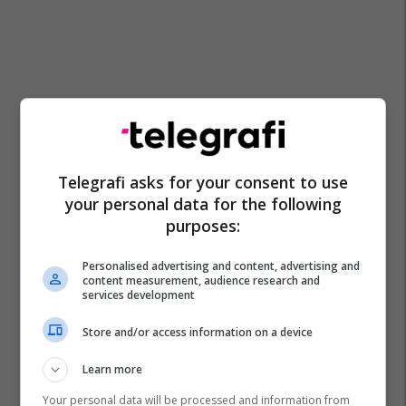
Telegrafi asks for your consent to use
your personal data for the following
purposes:
Personalised advertising and content, advertising and
content measurement, audience research and
services development
Store and/or access information on a device
Learn more
Your personal data will be processed and information from