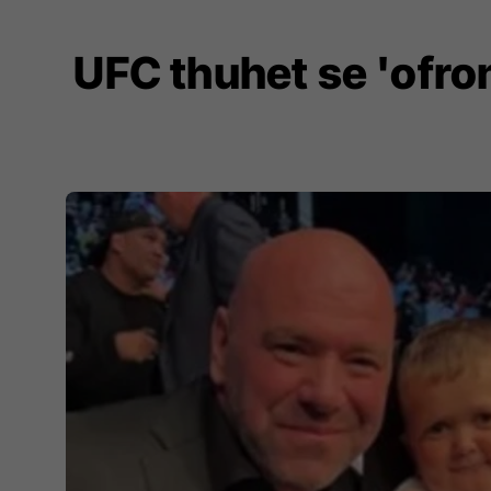
UFC thuhet se 'ofron