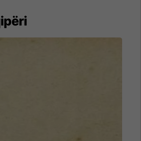
ipëri