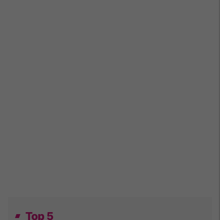
Top 5