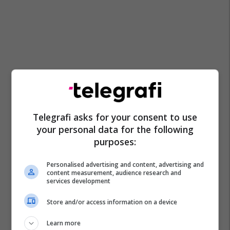
Telegrafi asks for your consent to use
your personal data for the following
purposes:
Personalised advertising and content, advertising and
content measurement, audience research and
services development
Store and/or access information on a device
Learn more