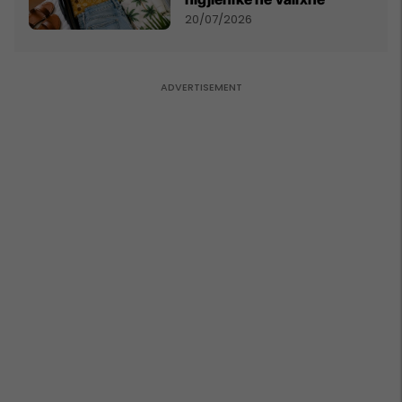
20/07/2026