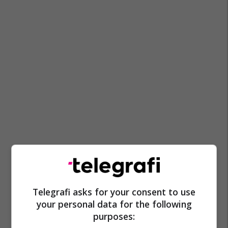
Telegrafi asks for your consent to use
your personal data for the following
purposes: