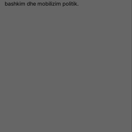
bashkim dhe mobilizim politik.