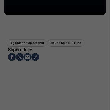
Big Brother Vip Albania
Altuna Sejdiu - Tuna