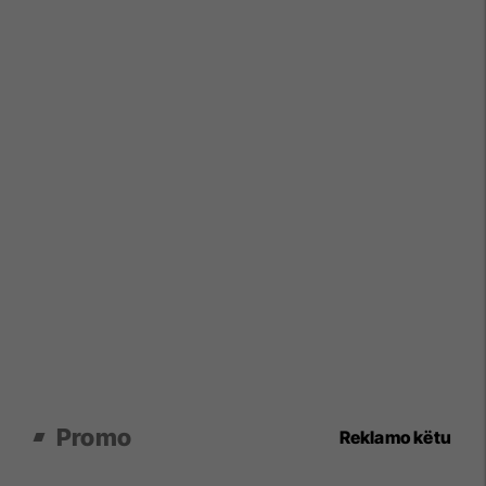
Promo
Reklamo këtu