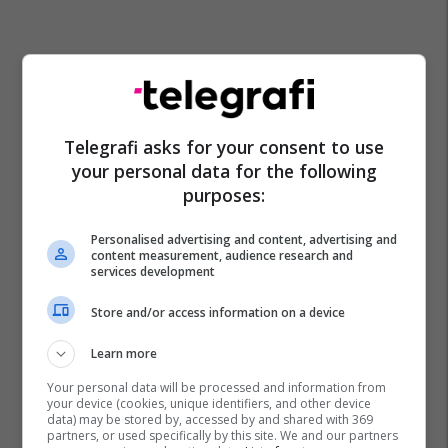
Telegrafi asks for your consent to use
your personal data for the following
purposes:
Personalised advertising and content, advertising and
content measurement, audience research and
services development
Store and/or access information on a device
Learn more
Your personal data will be processed and information from
your device (cookies, unique identifiers, and other device
data) may be stored by, accessed by and shared with 369
partners, or used specifically by this site. We and our partners