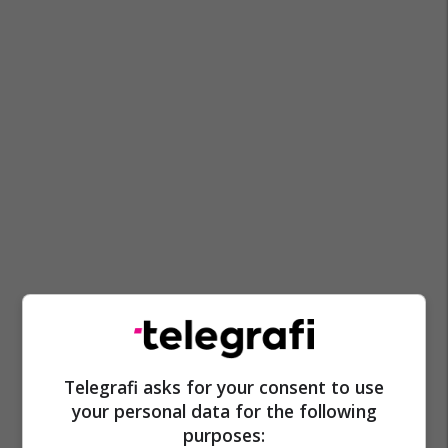
Telegrafi asks for your consent to use
your personal data for the following
purposes: