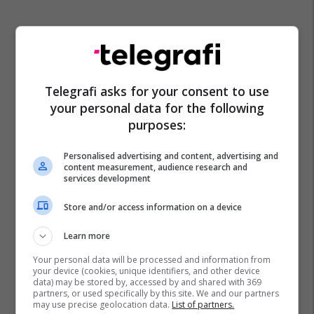
Telegrafi asks for your consent to use
your personal data for the following
purposes:
Personalised advertising and content, advertising and
content measurement, audience research and
services development
Store and/or access information on a device
Learn more
Your personal data will be processed and information from
your device (cookies, unique identifiers, and other device
data) may be stored by, accessed by and shared with 369
partners, or used specifically by this site. We and our partners
may use precise geolocation data.
List of partners.