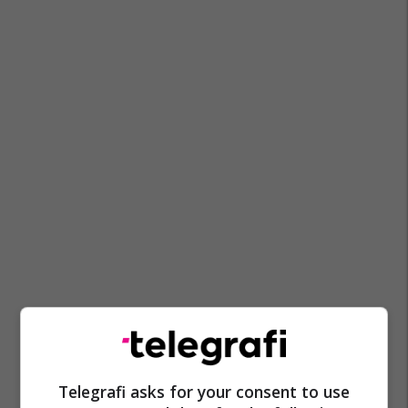
Telegrafi asks for your consent to use