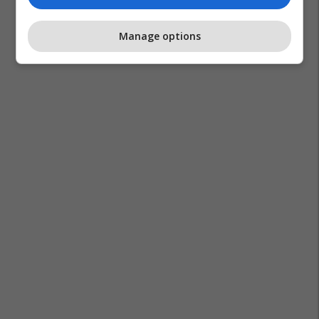
Manage options