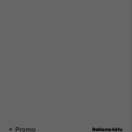
Promo
Reklamo këtu