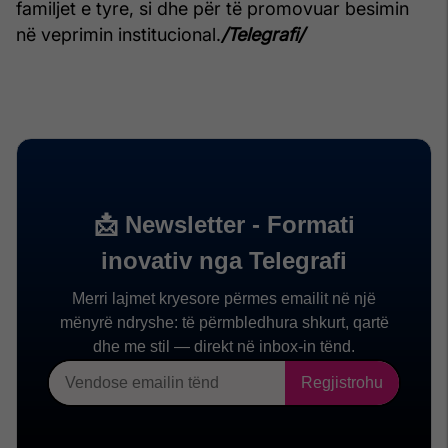
familjet e tyre, si dhe për të promovuar besimin
në veprimin institucional.
/Telegrafi/