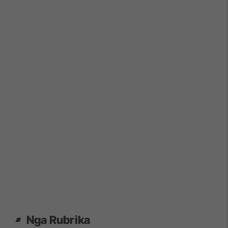
Nga Rubrika