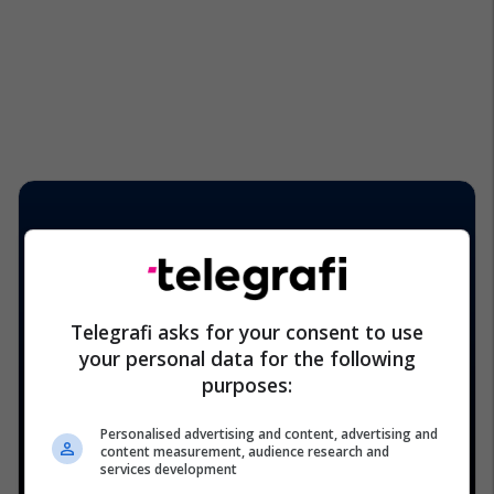
Telegrafi asks for your consent to use
your personal data for the following
purposes:
Personalised advertising and content, advertising and
content measurement, audience research and
services development