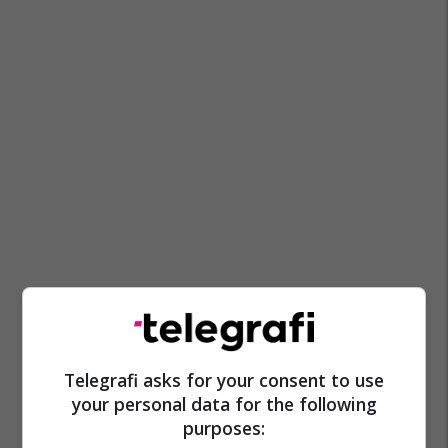
Telegrafi asks for your consent to use
your personal data for the following
purposes: