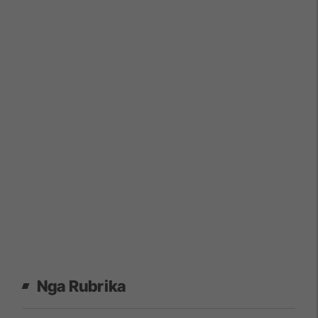
Nga Rubrika