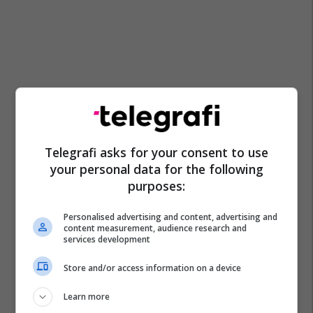
Telegrafi asks for your consent to use
your personal data for the following
purposes:
Personalised advertising and content, advertising and
content measurement, audience research and
services development
Store and/or access information on a device
Learn more