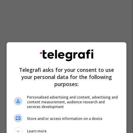
Telegrafi asks for your consent to use
your personal data for the following
purposes:
Personalised advertising and content, advertising and
content measurement, audience research and
services development
Store and/or access information on a device
Learn more