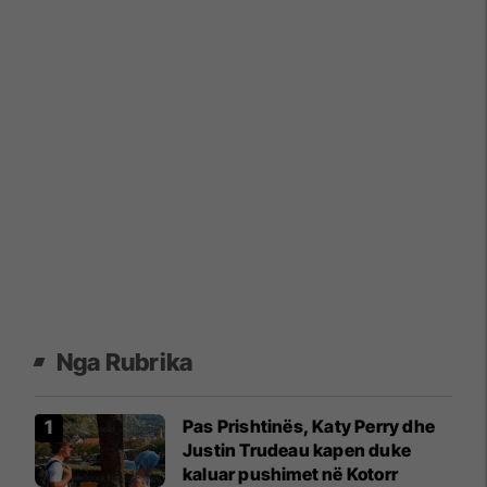
Nga Rubrika
Pas Prishtinës, Katy Perry dhe
Justin Trudeau kapen duke
kaluar pushimet në Kotorr