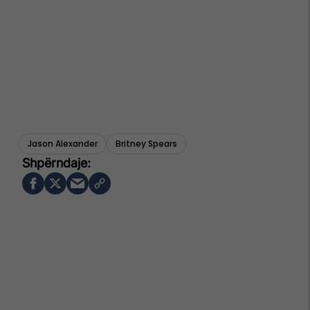
Jason Alexander
Britney Spears