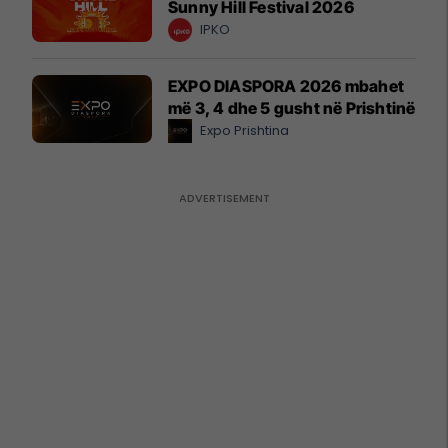
Sunny Hill Festival 2026
IPKO
EXPO DIASPORA 2026 mbahet
më 3, 4 dhe 5 gusht në Prishtinë
Expo Prishtina