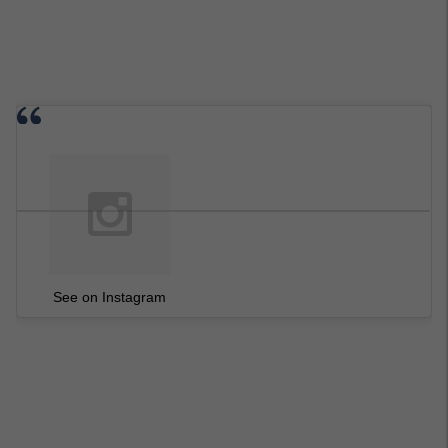
See on Instagram