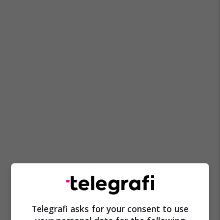
Telegrafi asks for your consent to use