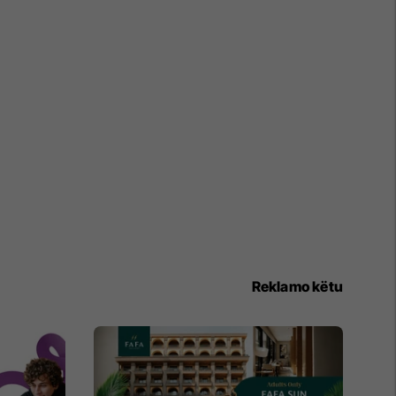
Reklamo këtu