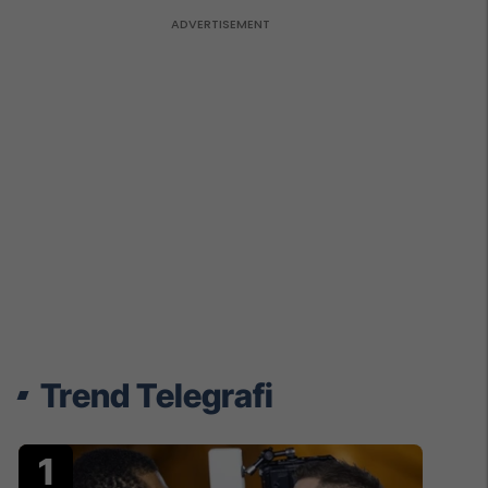
Trend Telegrafi