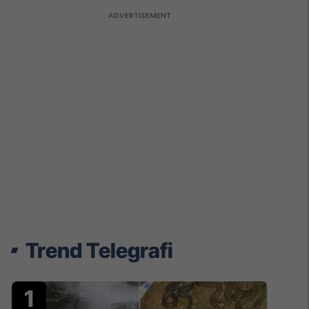
Trend Telegrafi