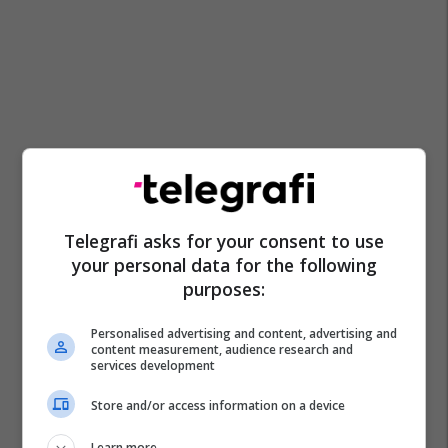
Telegrafi asks for your consent to use
your personal data for the following
purposes:
Personalised advertising and content, advertising and
content measurement, audience research and
services development
Store and/or access information on a device
Learn more