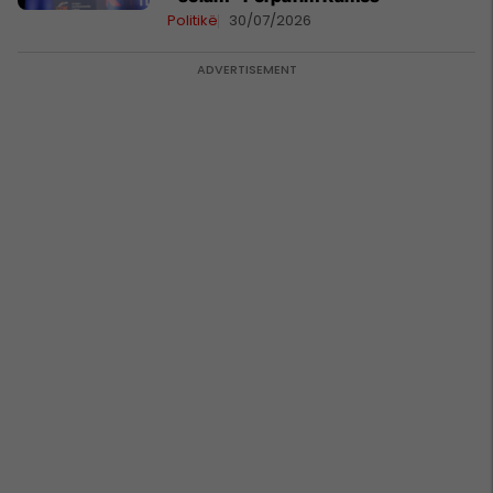
Politikë
30/07/2026