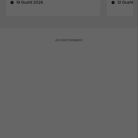
19 Gusht 2026
31 Gusht 2