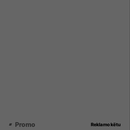
Promo
Reklamo këtu