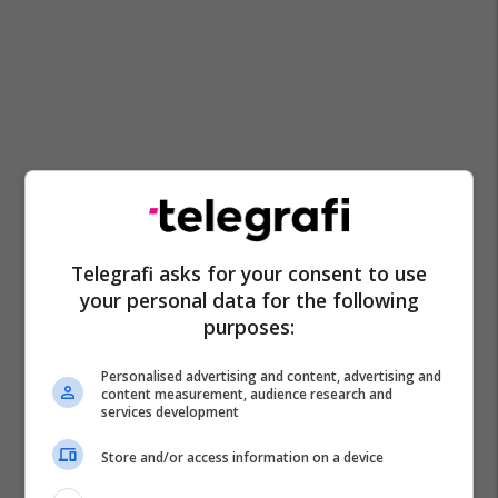
Telegrafi asks for your consent to use
your personal data for the following
purposes:
Personalised advertising and content, advertising and
content measurement, audience research and
services development
Store and/or access information on a device