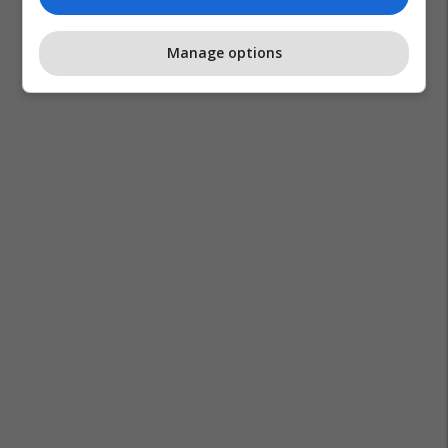
Manage options