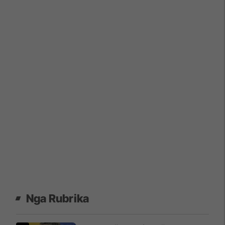
Nga Rubrika