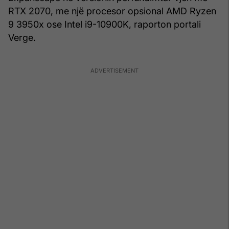
RTX 2070, me një procesor opsional AMD Ryzen
9 3950x ose Intel i9-10900K, raporton portali
Verge.