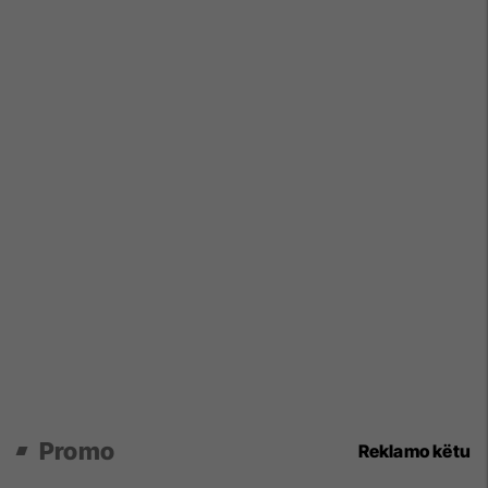
Promo
Reklamo këtu