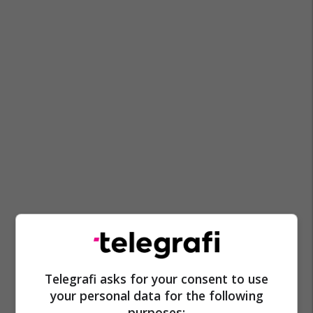
Telegrafi asks for your consent to use
your personal data for the following
purposes: