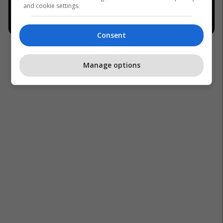
and cookie settings.
Consent
Manage options