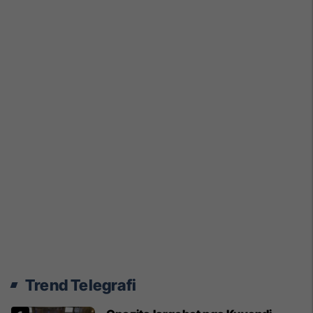
Trend Telegrafi