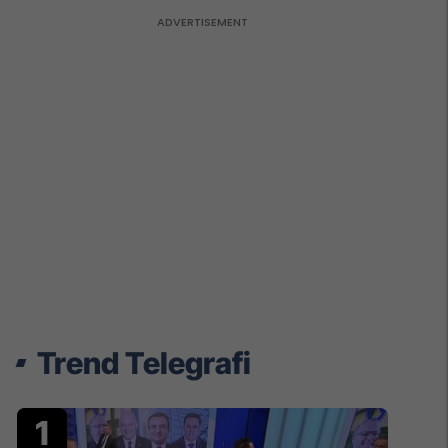
Trend Telegrafi