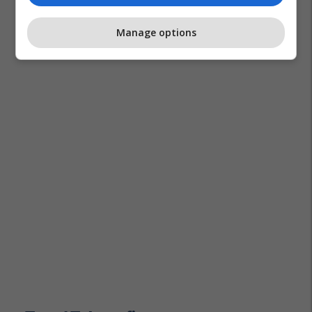
Manage options