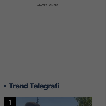
Trend Telegrafi