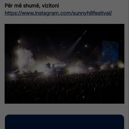
Për më shumë, vizitoni
https://www.instagram.com/sunnyhillfestival/