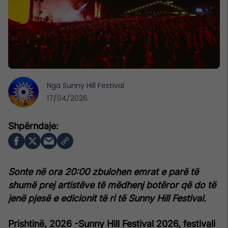
Nga
Sunny Hill Festival
17/04/2026
Sonte në ora 20:00 zbulohen emrat e parë të
shumë prej artistëve të mëdhenj botëror që do të
jenë pjesë e edicionit të ri të Sunny Hill Festival.
Prishtinë, 2026 -
Sunny Hill Festival 2026, festivali