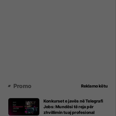
Promo
Reklamo këtu
Konkurset e javës në Telegrafi
Jobs: Mundësi të reja për
zhvillimin tuaj profesional