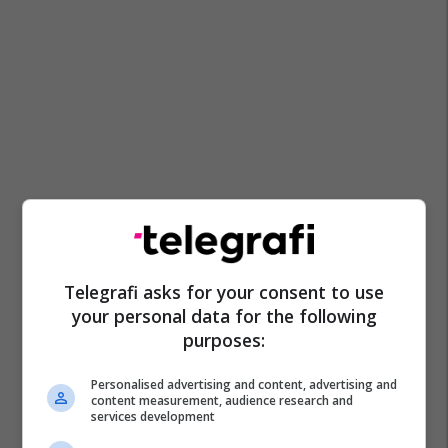
Telegrafi asks for your consent to use
your personal data for the following
purposes:
Personalised advertising and content, advertising and
content measurement, audience research and
services development