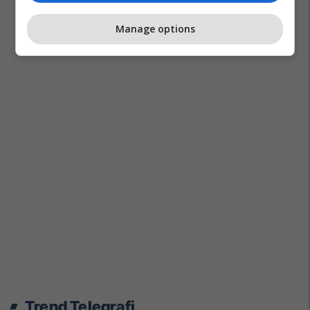
Manage options
Trend Telegrafi