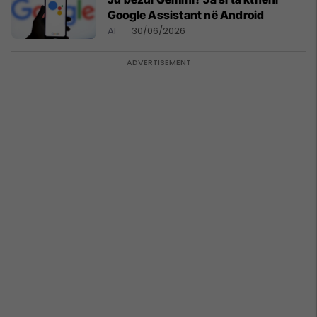
Google Assistant në Android
AI
30/06/2026