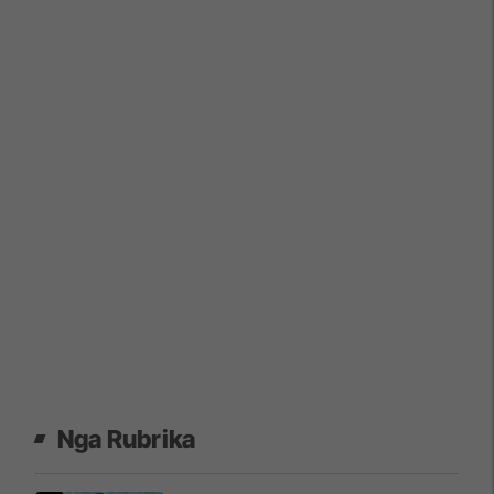
Nga Rubrika