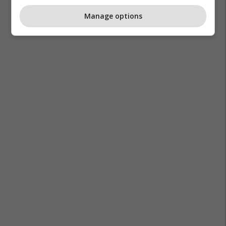
Manage options