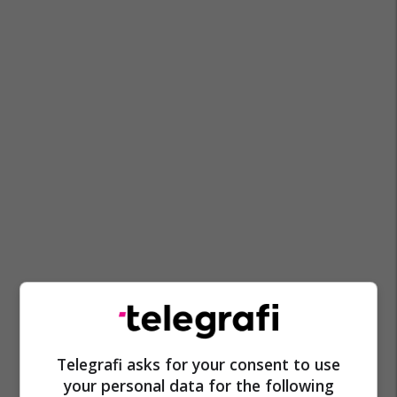
Telegrafi asks for your consent to use
your personal data for the following