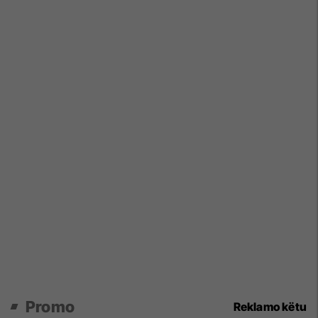
Promo
Reklamo këtu