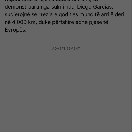
demonstruara nga sulmi ndaj Diego Garcias,
sugjerojnë se rrezja e goditjes mund të arrijë deri
në 4.000 km, duke përfshirë edhe pjesë të
Evropës.