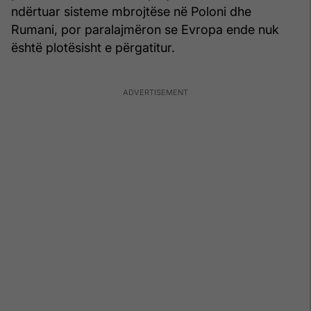
ndërtuar sisteme mbrojtëse në Poloni dhe
Rumani, por paralajmëron se Evropa ende nuk
është plotësisht e përgatitur.