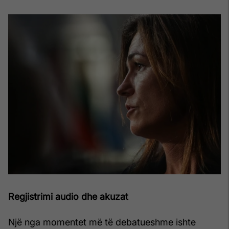
Regjistrimi audio dhe akuzat
Një nga momentet më të debatueshme ishte