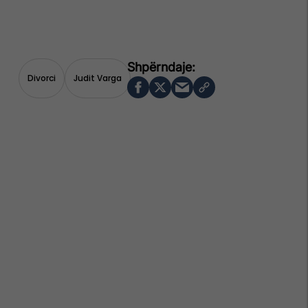
Divorci
Judit Varga