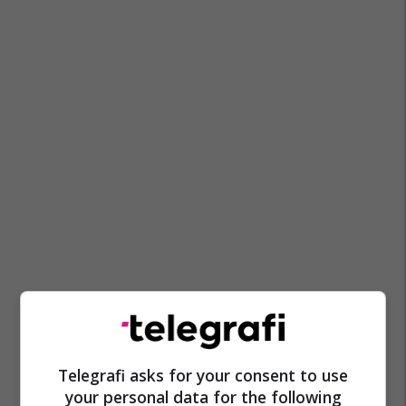
Telegrafi asks for your consent to use
your personal data for the following