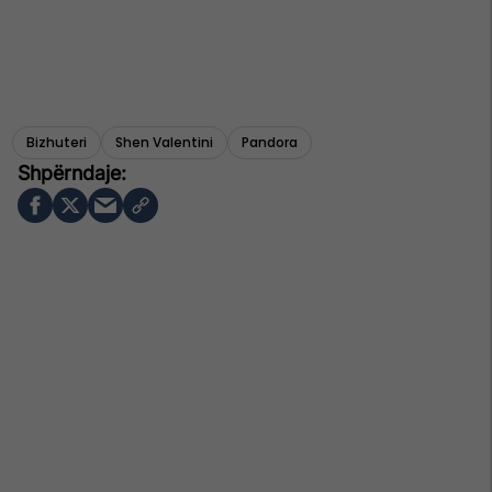
Bizhuteri
Shen Valentini
Pandora