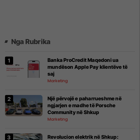
Nga Rubrika
Banka ProCredit Maqedoni ua
mundëson Apple Pay klientëve të
saj
Marketing
Një përvojë e paharrueshme në
ngjarjen e madhe të Porsche
Community në Shkup
Marketing
Revolucion elektrik në Shkup: