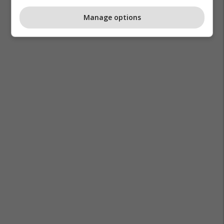
Manage options